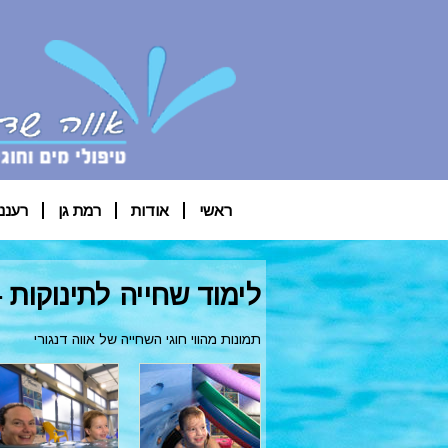
ראשי
אודות
רמת גן
רעננ
לימוד שחייה לתינוקות -
תמונות מהווי חוגי השחייה של אווה דנגורי